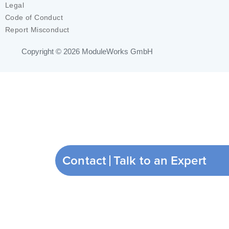
Legal
Code of Conduct
Report Misconduct
Copyright © 2026
ModuleWorks GmbH
Contact
Talk to an Expert