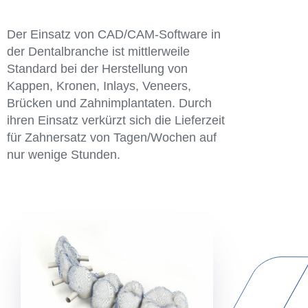
Der Einsatz von CAD/CAM-Software in
der Dentalbranche ist mittlerweile
Standard bei der Herstellung von
Kappen, Kronen, Inlays, Veneers,
Brücken und Zahnimplantaten. Durch
ihren Einsatz verkürzt sich die Lieferzeit
für Zahnersatz von Tagen/Wochen auf
nur wenige Stunden.