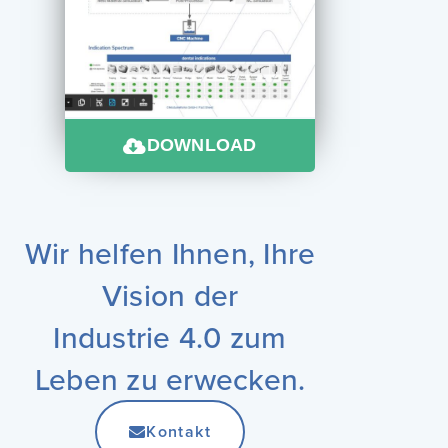
DOWNLOAD
Wir helfen Ihnen, Ihre
Vision der
Industrie 4.0 zum
Leben zu erwecken.
Kontakt