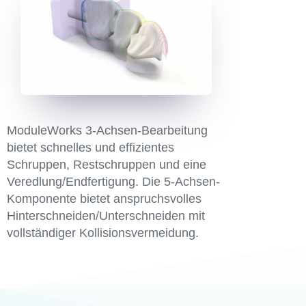
ModuleWorks 3-Achsen-Bearbeitung
bietet schnelles und effizientes
Schruppen, Restschruppen und eine
Veredlung/Endfertigung. Die 5-Achsen-
Komponente bietet anspruchsvolles
Hinterschneiden/Unterschneiden mit
vollständiger Kollisionsvermeidung.