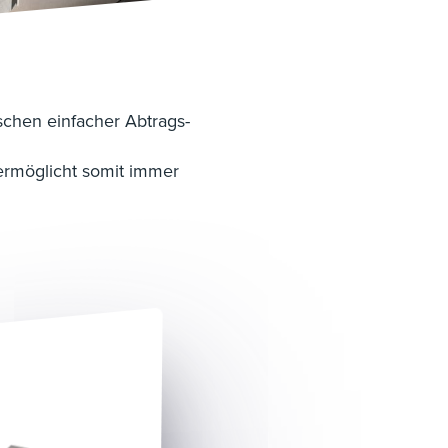
chen einfacher Abtrags-
 ermöglicht somit immer