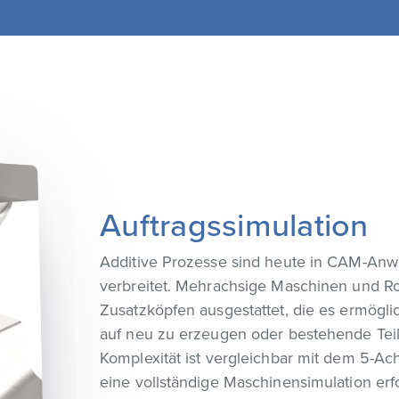
Auftragssimulation
Additive Prozesse sind heute in CAM-An
verbreitet. Mehrachsige Maschinen und R
Zusatzköpfen ausgestattet, die es ermögli
auf neu zu erzeugen oder bestehende Teil
Komplexität ist vergleichbar mit dem 5-A
eine vollständige Maschinensimulation erfor