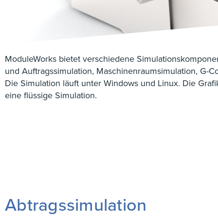
ModuleWorks bietet verschiedene Simulationskomponen
und Auftragssimulation, Maschinenraumsimulation, G-C
Die Simulation läuft unter Windows und Linux. Die Gra
eine flüssige Simulation.
Abtragssimulation