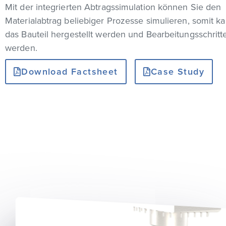
Mit der integrierten Abtragssimulation können Sie den
Materialabtrag beliebiger Prozesse simulieren, somit kan
das Bauteil hergestellt werden und Bearbeitungsschritte 
werden.
Download Factsheet
Case Study