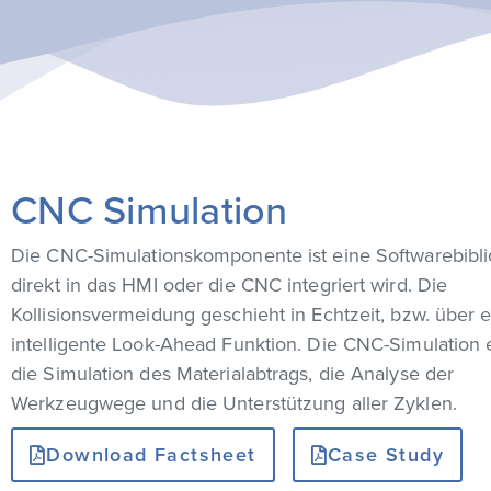
CNC Simulation
Die CNC-Simulationskomponente ist eine Softwarebibli
direkt in das HMI oder die CNC integriert wird. Die
Kollisionsvermeidung geschieht in Echtzeit, bzw. über 
intelligente Look-Ahead Funktion. Die CNC-Simulation 
die Simulation des Materialabtrags, die Analyse der
Werkzeugwege und die Unterstützung aller Zyklen.
Download Factsheet
Case Study