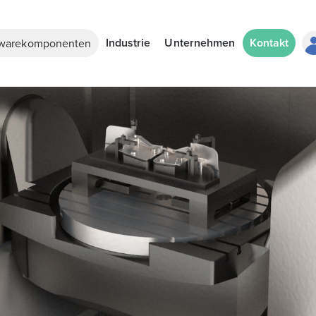
Industrie
Unternehmen
Kontakt
twarekomponenten