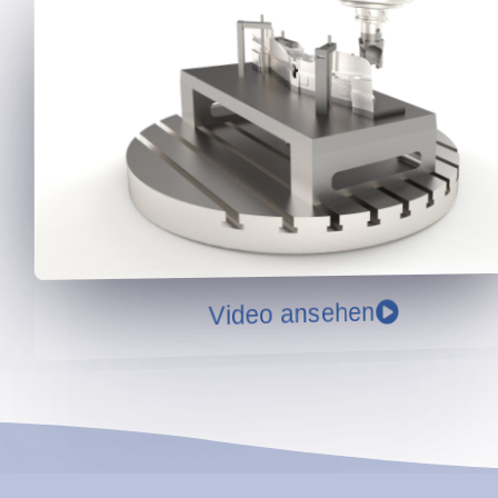
Video ansehen