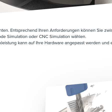
ten. Entsprechend Ihren Anforderungen können Sie zwis
ode Simulation oder CNC Simulation wählen.
fikleistung kann auf Ihre Hardware angepasst werden und