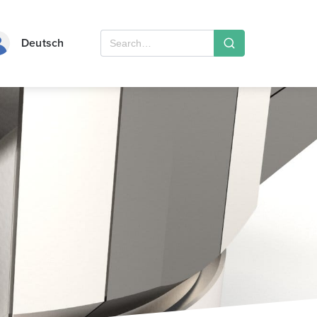
Deutsch